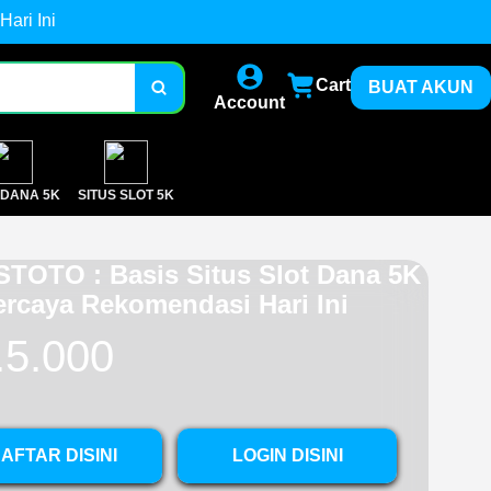
ari Ini
Cart
BUAT AKUN
Account
 DANA 5K
SITUS SLOT 5K
TOTO : Basis Situs Slot Dana 5K
ercaya Rekomendasi Hari Ini
.5.000
AFTAR DISINI
LOGIN DISINI